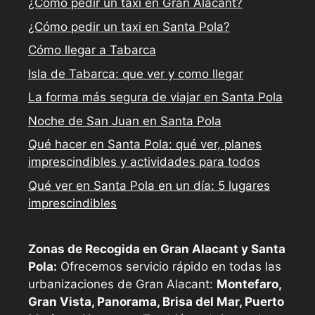
¿Cómo pedir un taxi en Gran Alacant?
¿Cómo pedir un taxi en Santa Pola?
Cómo llegar a Tabarca
Isla de Tabarca: que ver y como llegar
La forma más segura de viajar en Santa Pola
Noche de San Juan en Santa Pola
Qué hacer en Santa Pola: qué ver, planes
imprescindibles y actividades para todos
Qué ver en Santa Pola en un día: 5 lugares
imprescindibles
Zonas de Recogida en Gran Alacant y Santa
Pola:
Ofrecemos servicio rápido en todas las
urbanizaciones de Gran Alacant:
Montefaro,
Gran Vista, Panorama, Brisa del Mar, Puerto