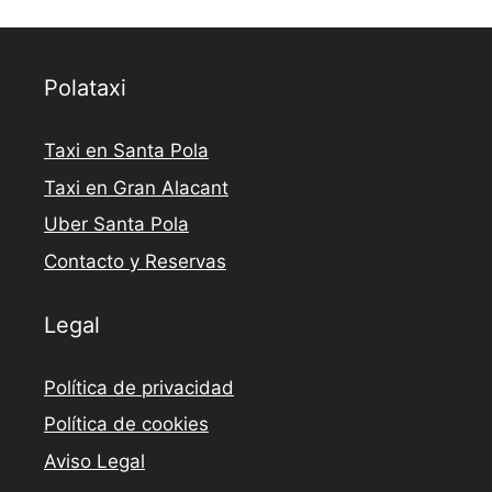
Polataxi
Taxi en Santa Pola
Taxi en Gran Alacant
Uber Santa Pola
Contacto y Reservas
Legal
Política de privacidad
Política de cookies
Aviso Legal