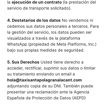
la
ejecución de un contrato
(la prestación del
servicio de transporte solicitado).
4. Destatarios de los datos
No vendemos ni
cedemos sus datos personales a terceros. Para
la gestión del servicio, los datos pueden ser
visualizados a través de la plataforma
WhatsApp (propiedad de Meta Platforms, Inc.)
bajo sus propias medidas de seguridad.
5. Sus Derechos
Usted tiene derecho a
acceder, rectificar, suprimir sus datos o limitar
su tratamiento enviando un email a
hola@taxisantapolagranalacant.com
adjuntando copia de su DNI. También puede
presentar una reclamación ante la Agencia
Española de Protección de Datos (AEPD)