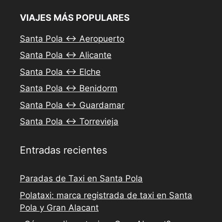
VIAJES MÁS POPULARES
Santa Pola ↔ Aeropuerto
Santa Pola ↔ Alicante
Santa Pola ↔ Elche
Santa Pola ↔ Benidorm
Santa Pola ↔ Guardamar
Santa Pola ↔ Torrevieja
Entradas recientes
Paradas de Taxi en Santa Pola
Polataxi: marca registrada de taxi en Santa
Pola y Gran Alacant