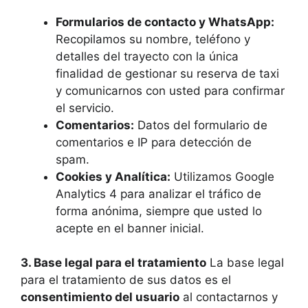
Formularios de contacto y WhatsApp:
Recopilamos su nombre, teléfono y
detalles del trayecto con la única
finalidad de gestionar su reserva de taxi
y comunicarnos con usted para confirmar
el servicio.
Comentarios:
Datos del formulario de
comentarios e IP para detección de
spam.
Cookies y Analítica:
Utilizamos Google
Analytics 4 para analizar el tráfico de
forma anónima, siempre que usted lo
acepte en el banner inicial.
3. Base legal para el tratamiento
La base legal
para el tratamiento de sus datos es el
consentimiento del usuario
al contactarnos y