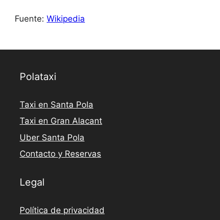
Fuente:
Wikipedia
Polataxi
Taxi en Santa Pola
Taxi en Gran Alacant
Uber Santa Pola
Contacto y Reservas
Legal
Política de privacidad