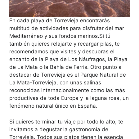
En cada playa de Torrevieja encontrarás
multitud de actividades para disfrutar del mar
Mediterráneo y sus fondos marinos.Si tú
también quieres relajarte y recargar pilas, te
recomendamos que visites y descubras el
encanto de la Playa de Los Náufragos, la Playa
de La Mata o la Bahía de Ferris. Otro punto a
destacar de Torrevieja es el Parque Natural de
La Mata-Torrevieja, con unas salinas
reconocidas internacionalmente como las más
productivas de toda Europa y la laguna rosa, un
fenómeno natural único en España.
Si quieres terminar tu viaje por todo lo alto, te
invitamos a degustar la gastronomía de
Torrevieja. Todos sus platos tienen la esencia