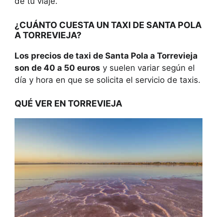
de tu viaje.
¿CUÁNTO CUESTA UN
TAXI
DE
SANTA POLA
A TORREVIEJA
?
Los precios de taxi de Santa Pola a Torrevieja
son de 40 a 50 euros
y suelen variar según el
día y hora en que se solicita el servicio de taxis.
QUÉ VER EN TORREVIEJA