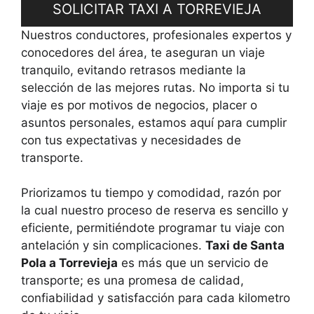
SOLICITAR TAXI A TORREVIEJA
Nuestros conductores, profesionales expertos y
conocedores del área, te aseguran un viaje
tranquilo, evitando retrasos mediante la
selección de las mejores rutas. No importa si tu
viaje es por motivos de negocios, placer o
asuntos personales, estamos aquí para cumplir
con tus expectativas y necesidades de
transporte.
Priorizamos tu tiempo y comodidad, razón por
la cual nuestro proceso de reserva es sencillo y
eficiente, permitiéndote programar tu viaje con
antelación y sin complicaciones.
Taxi de Santa
Pola a Torrevieja
es más que un servicio de
transporte; es una promesa de calidad,
confiabilidad y satisfacción para cada kilometro