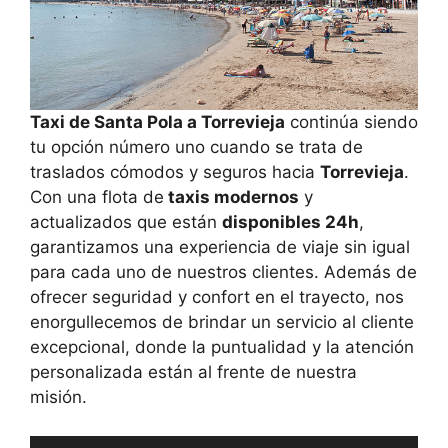
Taxi de Santa Pola a Torrevieja
continúa siendo
tu opción número uno cuando se trata de
traslados cómodos y seguros hacia
Torrevieja
.
Con una flota de
taxis modernos
y
actualizados que están
disponibles 24h
,
garantizamos una experiencia de viaje sin igual
para cada uno de nuestros clientes. Además de
ofrecer seguridad y confort en el trayecto, nos
enorgullecemos de brindar un servicio al cliente
excepcional, donde la puntualidad y la atención
personalizada están al frente de nuestra
misión.