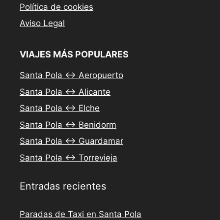
Política de cookies
Aviso Legal
VIAJES MÁS POPULARES
Santa Pola ↔ Aeropuerto
Santa Pola ↔ Alicante
Santa Pola ↔ Elche
Santa Pola ↔ Benidorm
Santa Pola ↔ Guardamar
Santa Pola ↔ Torrevieja
Entradas recientes
Paradas de Taxi en Santa Pola