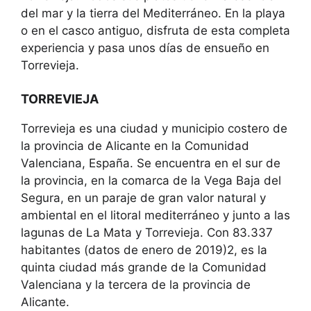
del mar y la tierra del Mediterráneo. En la playa
o en el casco antiguo, disfruta de esta completa
experiencia y pasa unos días de ensueño en
Torrevieja.
TORREVIEJA
Torrevieja es una ciudad y municipio costero de
la provincia de Alicante en la Comunidad
Valenciana, España. Se encuentra en el sur de
la provincia, en la comarca de la Vega Baja del
Segura, en un paraje de gran valor natural y
ambiental en el litoral mediterráneo y junto a las
lagunas de La Mata y Torrevieja. Con 83.337
habitantes (datos de enero de 2019)2, es la
quinta ciudad más grande de la Comunidad
Valenciana y la tercera de la provincia de
Alicante.